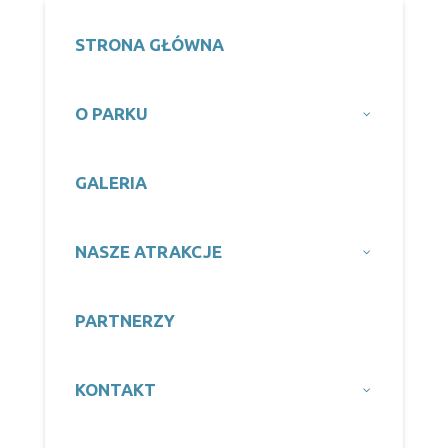
STRONA GŁÓWNA
O PARKU
GALERIA
NASZE ATRAKCJE
PARTNERZY
KONTAKT