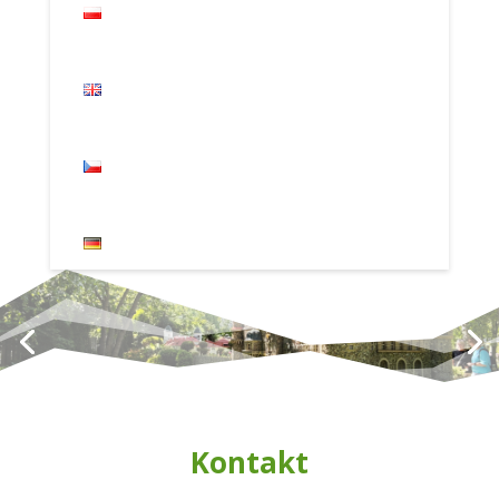
Kontakt